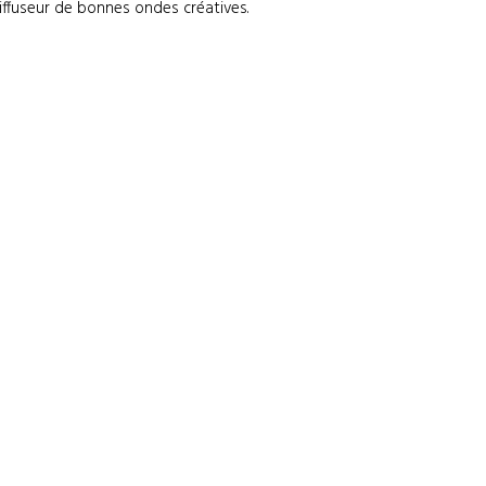
ffuseur de bonnes ondes créatives.