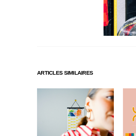
ARTICLES SIMILAIRES