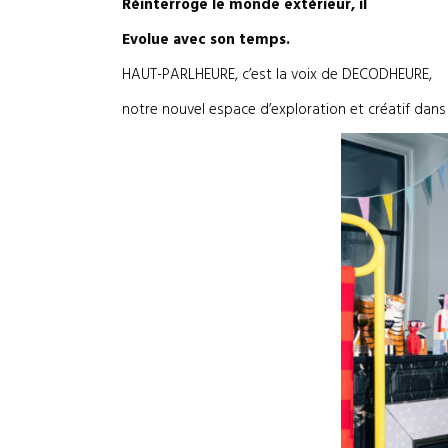
Réinterroge le monde extérieur, il
Evolue avec son temps.
HAUT-PARLHEURE, c’est la voix de DECODHEURE,
notre nouvel espace d’exploration et créatif dans 