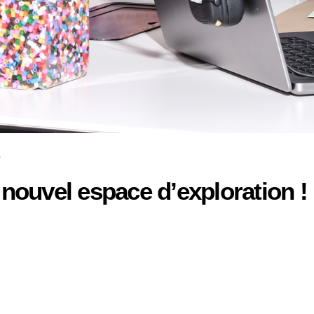
8
 nouvel espace d’exploration !