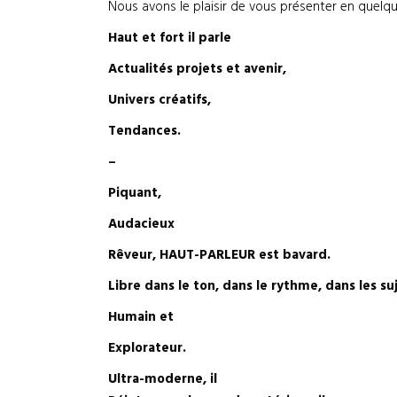
Nous avons le plaisir de vous présenter en quel
Haut et fort il parle
Actualités projets et avenir,
Univers créatifs,
Tendances.
–
Piquant,
Audacieux
Rêveur, HAUT-PARLEUR est bavard.
Libre dans le ton, dans le rythme, dans les suje
Humain et
Explorateur.
Ultra-moderne, il