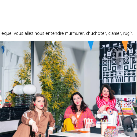
lequel vous allez nous entendre murmurer, chuchoter, clamer, rugir.