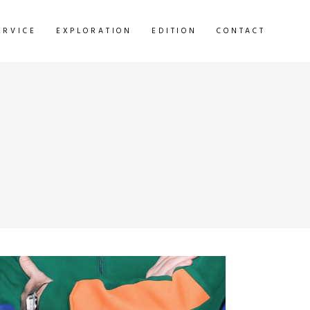
ERVICE
EXPLORATION
EDITION
CONTACT