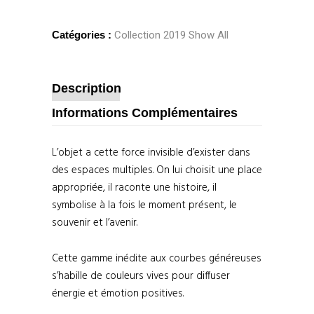
Catégories :
Collection 2019
Show All
Description
Informations Complémentaires
L’objet a cette force invisible d’exister dans
des espaces multiples. On lui choisit une place
appropriée, il raconte une histoire, il
symbolise à la fois le moment présent, le
souvenir et l’avenir.
Cette gamme inédite aux courbes généreuses
s’habille de couleurs vives pour diffuser
énergie et émotion positives.