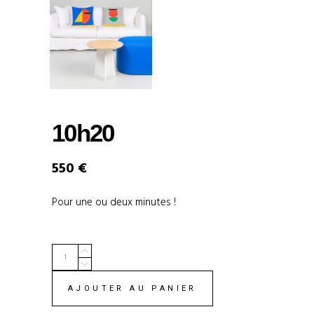
10h20
550
€
Pour une ou deux minutes !
Quantity
AJOUTER AU PANIER