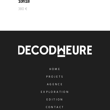
10h18
380
€
HOME
PROJETS
AGENCE
EXPLORATION
EDITION
CONTACT