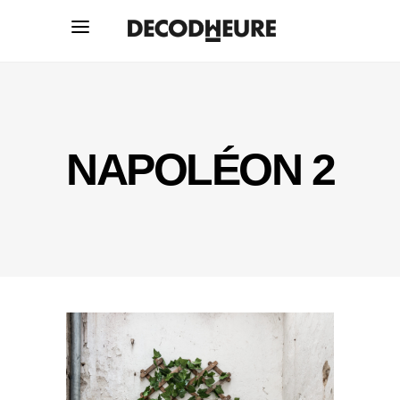
NAPOLÉON 2