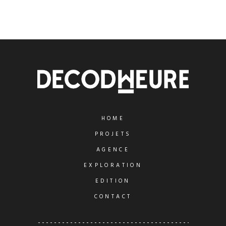
HOME
PROJETS
AGENCE
EXPLORATION
EDITION
CONTACT