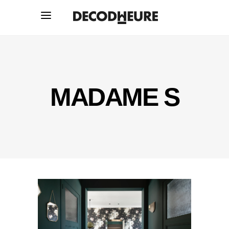
MADAME S