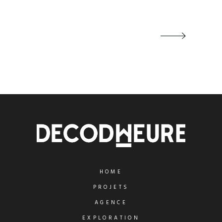
HOME
PROJETS
AGENCE
EXPLORATION