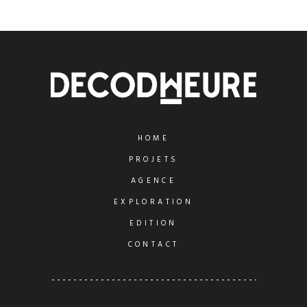
HOME
PROJETS
AGENCE
EXPLORATION
EDITION
CONTACT